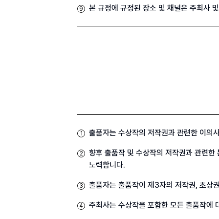
본 규정에 규정된 장소 및 채널은 주최사 
9
출품자는 수상작의 저작권과 관련한 이의사
1
향후 출품작 및 수상작의 저작권과 관련한 
2
노력합니다.
출품자는 출품작이 제3자의 저작권, 초상권
3
주최사는 수상작을 포함한 모든 출품작에 대
4