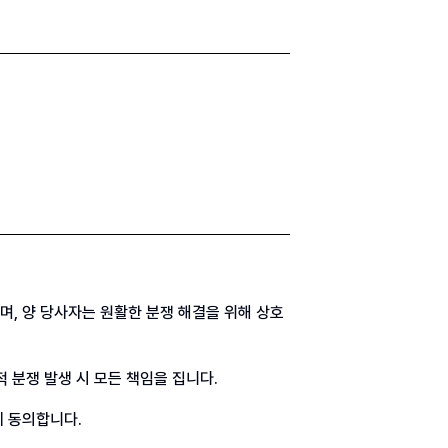
, 양 당사자는 원활한 분쟁 해결을 위해 상호
 분쟁 발생 시 모든 책임을 집니다.
에 동의합니다.