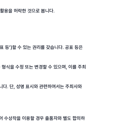
 활용을 허락한 것으로 봅니다.
표 등’)할 수 있는 권리를 갖습니다. 공표 등은
 형식을 수정 또는 변경할 수 있으며, 이를 주최
다. 단, 성명 표시와 관련하여서는 주최사와
어 수상작을 이용할 경우 출품자와 별도 합의하