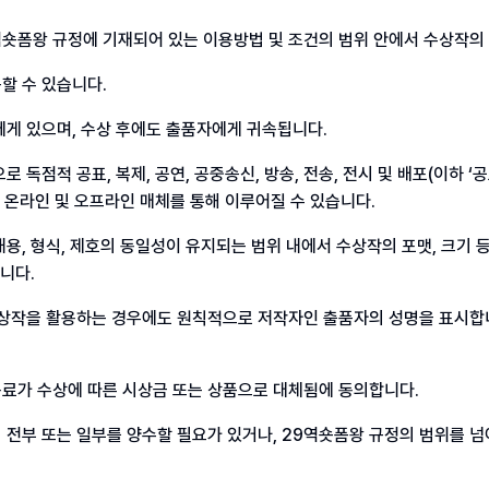
역숏폼왕 규정에 기재되어 있는 이용방법 및 조건의 범위 안에서 수상작의
할 수 있습니다.
게 있으며, 수상 후에도 출품자에게 귀속됩니다.
독점적 공표, 복제, 공연, 공중송신, 방송, 전송, 전시 및 배포(이하 ‘공
여 온라인 및 오프라인 매체를 통해 이루어질 수 있습니다.
, 형식, 제호의 동일성이 유지되는 범위 내에서 수상작의 포맷, 크기 등
니다.
수상작을 활용하는 경우에도 원칙적으로 저작자인 출품자의 성명을 표시합니
료가 수상에 따른 시상금 또는 상품으로 대체됨에 동의합니다.
전부 또는 일부를 양수할 필요가 있거나, 29역숏폼왕 규정의 범위를 넘