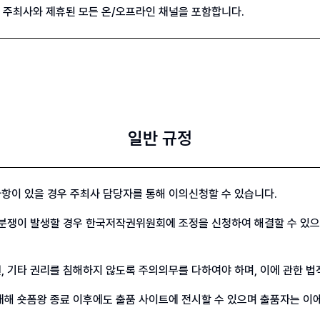
및 주최사와 제휴된 모든 온/오프라인 채널을 포함합니다.
일반 규정
항이 있을 경우 주최사 담당자를 통해 이의신청할 수 있습니다.
분쟁이 발생할 경우 한국저작권위원회에 조정을 신청하여 해결할 수 있으며
, 기타 권리를 침해하지 않도록 주의의무를 다하여야 하며, 이에 관한 법적
해 숏폼왕 종료 이후에도 출품 사이트에 전시할 수 있으며 출품자는 이